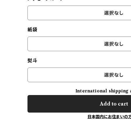
選択なし
紙袋
選択なし
熨斗
選択なし
International shipping 
Add to cart
日本国内にお住まいの