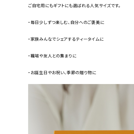
ご自宅用にもギフトにも選ばれる人気サイズです。
・毎日少しずつ楽しむ、自分へのご褒美に
・家族みんなでシェアするティータイムに
・職場や友人との集まりに
・お誕生日やお祝い、季節の贈り物に