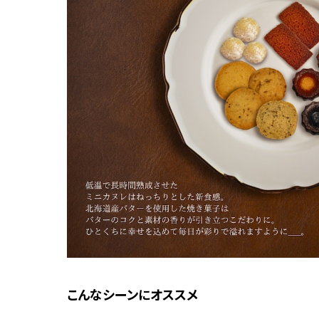
こんなシーンにオススメ