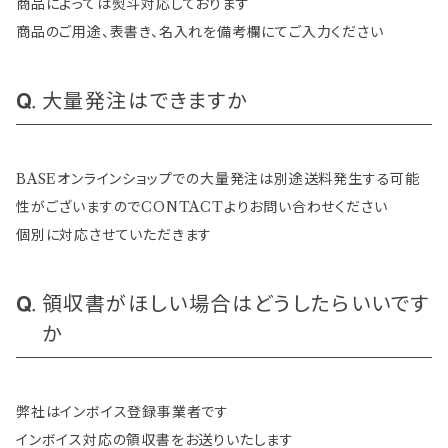
商品によっては熨斗対応しております
商品のご用途、表書き、名入れを備考欄にてご入力ください
大量発注はできますか
BASEオンラインショップでの大量発注は別途送料発生する可能
性がございますのでCONTACTよりお問い合わせください
個別に対応させていただきます
領収書がほしい場合はどうしたらいいです
か
弊社はインボイス登録事業者です
インボイス対応の領収書をお送りいたします