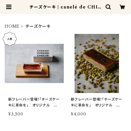
チーズケーキ | canelé de CHIA
NTI カヌレドキャンティ
HOME
チーズケーキ
新フレーバー登場！「チーズケー
新フレーバー登場！「チーズケー
キに革命を」 オリジナル
キに革命を」 オリジナル ピ
ベイクドチーズケーキ
スタチオのベイクドチーズケー
¥3,500
¥4,000
キ