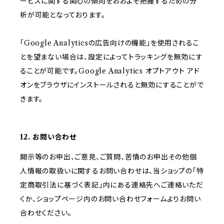
ービスに関する関心の傾向をおおよそ把握するための分
析が可能となっております。
「Google Analyticsの広告向けの機能」を使用されるこ
とを望まない場合は、設定によってトラッキングを無効にす
ることが可能です。Google Analytics オプトアウト アド
オンをブラウザにインストールされると無効にすることがで
きます。
12. お問い合わせ
開示等のお申出、ご意見、ご質問、苦情のお申出その他個
人情報の取扱いに関するお問い合わせは、当ショップの「特
定商取引法に基づく表記」内にある連絡先へご連絡いただ
くか、ショップページ内のお問い合わせフォームよりお問い
合わせください。