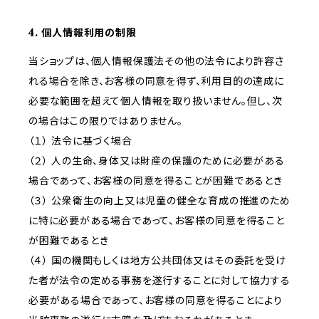
4. 個人情報利用の制限
当ショップは、個人情報保護法その他の法令により許容さ
れる場合を除き、お客様の同意を得ず、利用目的の達成に
必要な範囲を超えて個人情報を取り扱いません。但し、次
の場合はこの限りではありません。
（１） 法令に基づく場合
（２） 人の生命、身体又は財産の保護のために必要がある
場合であって、お客様の同意を得ることが困難であるとき
（３） 公衆衛生の向上又は児童の健全な育成の推進のため
に特に必要がある場合であって、お客様の同意を得ること
が困難であるとき
（４） 国の機関もしくは地方公共団体又はその委託を受け
た者が法令の定める事務を遂行することに対して協力する
必要がある場合であって、お客様の同意を得ることにより