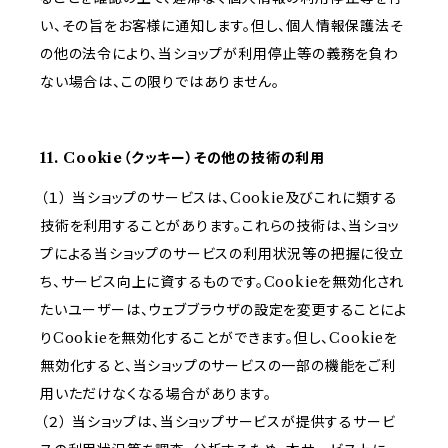
い、その旨をお客様に通知します。但し、個人情報保護法そ
の他の法令により、当ショップが利用停止等の義務を負わ
ない場合は、この限りではありません。
11. Cookie（クッキー）その他の技術の利用
（１） 当ショップのサービスは、Cookie及びこれに類する
技術を利用することがあります。これらの技術は、当ショッ
プによる当ショップのサービスの利用状況等の把握に役立
ち、サービス向上に資するものです。Cookieを無効化され
たいユーザーは、ウェブブラウザの設定を変更することによ
りCookieを無効化することができます。但し、Cookieを
無効化すると、当ショップのサービスの一部の機能をご利
用いただけなくなる場合があります。
（２） 当ショップは、当ショップサービスが提供するサービ