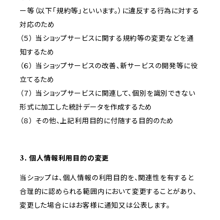
ー等（以下「規約等」といいます。）に違反する行為に対する
対応のため
（５） 当ショップサービスに関する規約等の変更などを通
知するため
（６） 当ショップサービスの改善、新サービスの開発等に役
立てるため
（７） 当ショップサービスに関連して、個別を識別できない
形式に加工した統計データを作成するため
（８） その他、上記利用目的に付随する目的のため
3. 個人情報利用目的の変更
当ショップは、個人情報の利用目的を、関連性を有すると
合理的に認められる範囲内において変更することがあり、
変更した場合にはお客様に通知又は公表します。