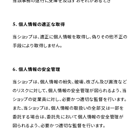
当該事務の遂行に支障を及ぼすおそれがあるとき
5. 個人情報の適正な取得
当ショップは、適正に個人情報を取得し、偽りその他不正の
手段により取得しません。
6. 個人情報の安全管理
当ショップは、個人情報の紛失、破壊、改ざん及び漏洩など
のリスクに対して、個人情報の安全管理が図られるよう、当
ショップの従業員に対し、必要かつ適切な監督を行います。
また、当ショップは、個人情報の取扱いの全部又は一部を
委託する場合は、委託先において個人情報の安全管理が
図られるよう、必要かつ適切な監督を行います。