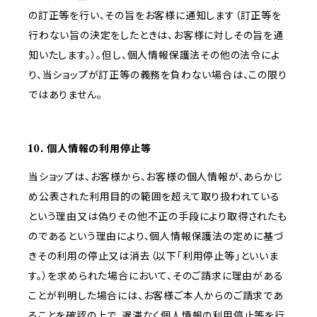
の訂正等を行い、その旨をお客様に通知します（訂正等を
行わない旨の決定をしたときは、お客様に対しその旨を通
知いたします。）。但し、個人情報保護法その他の法令によ
り、当ショップが訂正等の義務を負わない場合は、この限り
ではありません。
10. 個人情報の利用停止等
当ショップは、お客様から、お客様の個人情報が、あらかじ
め公表された利用目的の範囲を超えて取り扱われている
という理由又は偽りその他不正の手段により取得されたも
のであるという理由により、個人情報保護法の定めに基づ
きその利用の停止又は消去（以下「利用停止等」といいま
す。）を求められた場合において、そのご請求に理由がある
ことが判明した場合には、お客様ご本人からのご請求であ
ることを確認の上で、遅滞なく個人情報の利用停止等を行