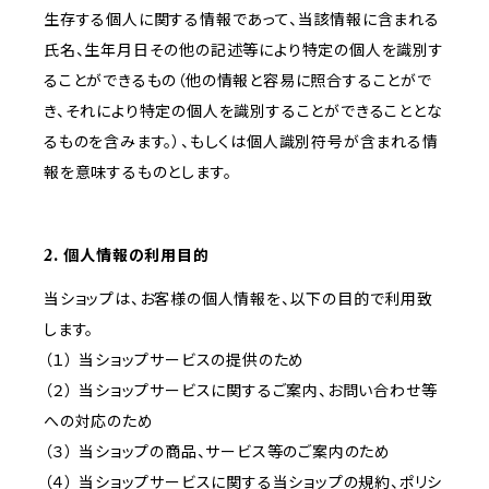
生存する個人に関する情報であって、当該情報に含まれる
氏名、生年月日その他の記述等により特定の個人を識別す
ることができるもの（他の情報と容易に照合することがで
き、それにより特定の個人を識別することができることとな
るものを含みます。）、もしくは個人識別符号が含まれる情
報を意味するものとします。
2. 個人情報の利用目的
当ショップは、お客様の個人情報を、以下の目的で利用致
します。
（１） 当ショップサービスの提供のため
（２） 当ショップサービスに関するご案内、お問い合わせ等
への対応のため
（３） 当ショップの商品、サービス等のご案内のため
（４） 当ショップサービスに関する当ショップの規約、ポリシ