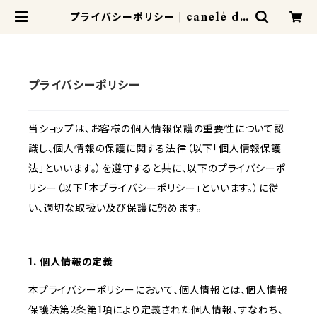
プライバシーポリシー | canelé de
CHIANTI カヌレドキャンティ
プライバシーポリシー
当ショップは、お客様の個人情報保護の重要性について認
識し、個人情報の保護に関する法律（以下「個人情報保護
法」といいます。）を遵守すると共に、以下のプライバシーポ
リシー（以下「本プライバシーポリシー」といいます。）に従
い、適切な取扱い及び保護に努めます。
1. 個人情報の定義
本プライバシーポリシーにおいて、個人情報とは、個人情報
保護法第2条第1項により定義された個人情報、すなわち、