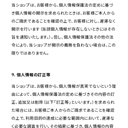
当ショップは、お客様から、個人情報保護法の定めに基づ
き個人情報の開示を求められたときは、お客様ご本人から
のご請求であることを確認の上で、お客様に対し、遅滞なく
開示を行います（当該個人情報が存在しないときにはその
旨を通知いたします。）。但し、個人情報保護法その他の法
令により、当ショップが開示の義務を負わない場合は、この
限りではありません。
9. 個人情報の訂正等
当ショップは、お客様から、個人情報が真実でないという理
由によって、個人情報保護法の定めに基づきその内容の訂
正、追加又は削除（以下「訂正等」といいます。）を求められ
た場合には、お客様ご本人からのご請求であることを確認
の上で、利用目的の達成に必要な範囲内において、遅滞な
く必要な調査を行い、その結果に基づき、個人情報の内容