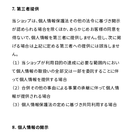
7. 第三者提供
当ショップは、個人情報保護法その他の法令に基づき開示
が認められる場合を除くほか、あらかじめお客様の同意を
得ないで、個人情報を第三者に提供しません。但し、次に掲
げる場合は上記に定める第三者への提供には該当しませ
ん。
（１） 当ショップが利用目的の達成に必要な範囲内におい
て個人情報の取扱いの全部又は一部を委託することに伴
って個人情報を提供する場合
（２） 合併その他の事由による事業の承継に伴って個人情
報が提供される場合
（３） 個人情報保護法の定めに基づき共同利用する場合
8. 個人情報の開示