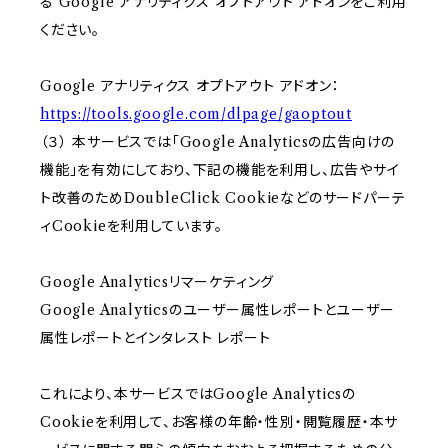
る Google アナリティクス オプトアウト アドオンをご利用
ください。
Google アナリティクス オプトアウト アドオン：
https://tools.google.com/dlpage/gaoptout
（３） 本サービスでは「Google Analyticsの広告向けの
機能」を有効にしており、下記の機能を利用し、広告やサイ
ト改善のためDoubleClick Cookieなどのサードパーテ
ィCookieを利用しています。
Google Analyticsリマーケティング
Google Analyticsのユーザー属性レポートとユーザー
属性レポートとインタレスト レポート
これにより、本サービスではGoogle Analyticsの
Cookieを利用して、お客様の年齢・性別・閲覧履歴・本サ