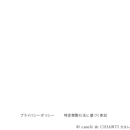
プライバシーポリシー
特定商取引法に基づく表記
© canelé de CHIANTI カ