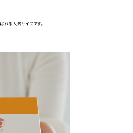
選ばれる人気サイズです。