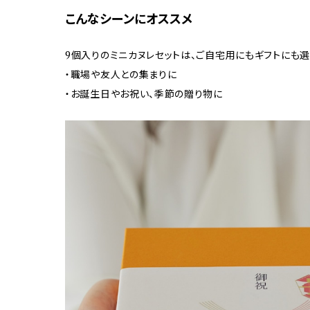
こんなシーンにオススメ
9個入りのミニカヌレセットは、ご自宅用にもギフトにも
・職場や友人との集まりに
・お誕生日やお祝い、季節の贈り物に