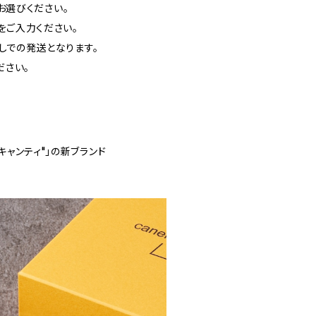
お選びください。
をご入力ください。
しでの発送となります。
ださい。
ドキャンティ"」の新ブランド