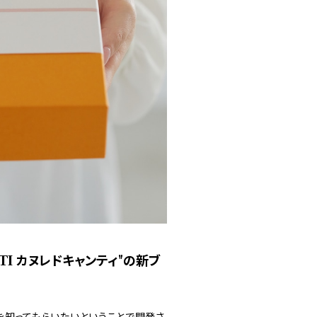
NTI カヌレドキャンティ"の新ブ