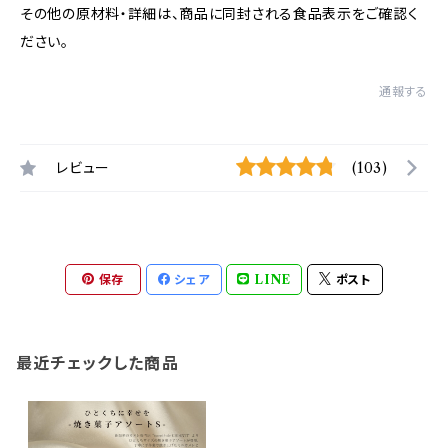
その他の原材料・詳細は、商品に同封される食品表示をご確認く
ださい。
通報する
レビュー
(103)
保存
シェア
LINE
ポスト
最近チェックした商品