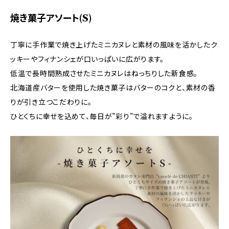
焼き菓子アソート(S)
丁寧に手作業で焼き上げたミニカヌレと素材の風味を活かしたク
ッキーやフィナンシェが口いっぱいに広がります。
低温で長時間熟成させたミニカヌレはねっちりした新食感。
北海道産バターを使用した焼き菓子はバターのコクと、素材の香
りが引き立つこだわりに。
ひとくちに幸せを込めて、毎日が”彩り”で溢れますように。