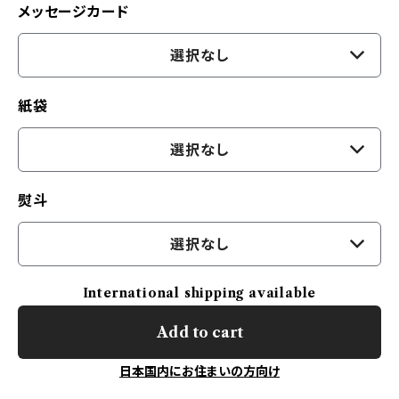
メッセージカード
選択なし
紙袋
選択なし
熨斗
選択なし
International shipping available
Add to cart
日本国内にお住まいの方向け