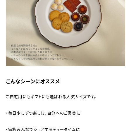
こんなシーンにオススメ
ご自宅用にもギフトにも選ばれる人気サイズです。
・毎日少しずつ楽しむ、自分へのご褒美に
・家族みんなでシェアするティータイムに