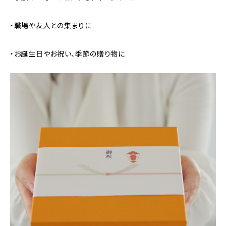
・職場や友人との集まりに
・お誕生日やお祝い、季節の贈り物に