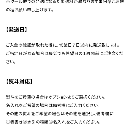
※クール便での発送になるため送料が異なります事何卒ご理解
の程お願い申し上げます。
【発送日】
ご入金の確認が取れた後に、営業日７日以内に発送致します。
ご指定日がある場合は最低でも希望日の１週間前にご注文くだ
さい。
【熨斗対応】
熨斗をご希望の場合はオプションよりご選択ください。
名入れをご希望の場合は備考欄にご入力ください。
その他の熨斗をご希望の場合はその他を選択し、備考欄に
①表書き②水引の種類③名入れをご入力ください。