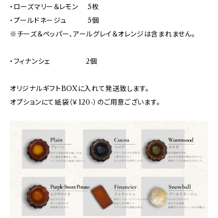
・ローズマリー＆レモン 5枚
・プールドネージュ 5個
※チーズ＆ペッパー、アールグレイ＆オレンジは含まれません。
・フィナンシェ 2個
オリジナルギフトBOXに入れて発送致します。
オプションにて紙袋（￥120-）のご用意ございます。