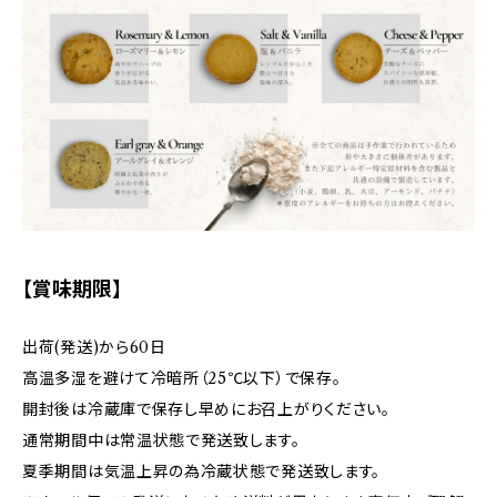
【賞味期限】
出荷(発送)から60日
高温多湿を避けて冷暗所（25℃以下）で保存。
開封後は冷蔵庫で保存し早めにお召上がりください。
通常期間中は常温状態で発送致します。
夏季期間は気温上昇の為冷蔵状態で発送致します。