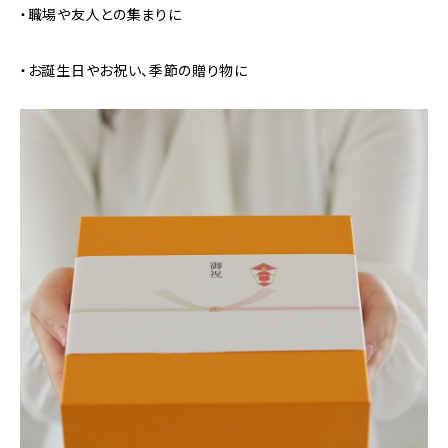
・職場や友人との集まりに
・お誕生日やお祝い、季節の贈り物に