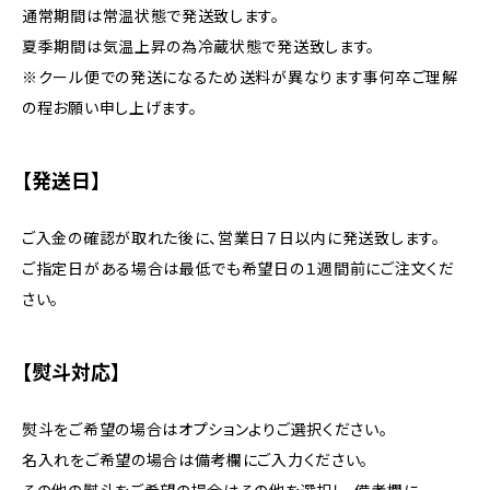
通常期間は常温状態で発送致します。
夏季期間は気温上昇の為冷蔵状態で発送致します。
※クール便での発送になるため送料が異なります事何卒ご理解
の程お願い申し上げます。
【発送日】
ご入金の確認が取れた後に、営業日７日以内に発送致します。
ご指定日がある場合は最低でも希望日の１週間前にご注文くだ
さい。
【熨斗対応】
熨斗をご希望の場合はオプションよりご選択ください。
名入れをご希望の場合は備考欄にご入力ください。