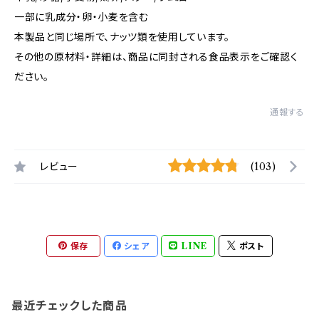
一部に乳成分・卵・小麦を含む
本製品と同じ場所で、ナッツ類を使用しています。
その他の原材料・詳細は、商品に同封される食品表示をご確認く
ださい。
通報する
レビュー
(103)
保存
シェア
LINE
ポスト
最近チェックした商品