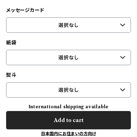
メッセージカード
選択なし
紙袋
選択なし
熨斗
選択なし
International shipping available
Add to cart
日本国内にお住まいの方向け