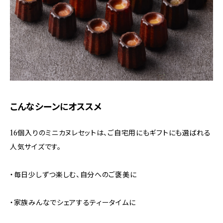
こんなシーンにオススメ
16個入りのミニカヌレセットは、ご自宅用にもギフトにも選ばれる
人気サイズです。
・毎日少しずつ楽しむ、自分へのご褒美に
・家族みんなでシェアするティータイムに