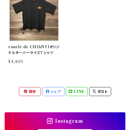
canelé de CHIANTIオリジ
ナルオーバーサイズＴシャツ
¥4,400
保存
シェア
LINE
ポスト
Instagram