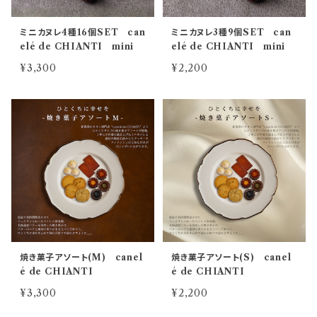
ミニカヌレ4種16個SET can
ミニカヌレ3種9個SET can
elé de CHIANTI mini
elé de CHIANTI mini
¥3,300
¥2,200
焼き菓子アソート(M) canel
焼き菓子アソート(S) canel
é de CHIANTI
é de CHIANTI
¥3,300
¥2,200