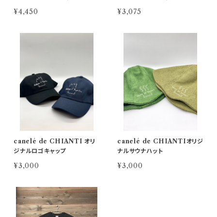
考欄に) canelé de CHIA
考欄に記入) canelé de C
¥4,450
¥3,075
NTI
HIANTI
canelé de CHIANTI オリ
canelé de CHIANTIオリジ
ジナルロゴキャップ
ナルサウナハット
¥3,000
¥3,000